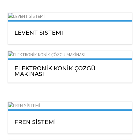
LEVENT SİSTEMİ
ELEKTRONİK KONİK ÇÖZGÜ
MAKİNASI
FREN SİSTEMİ