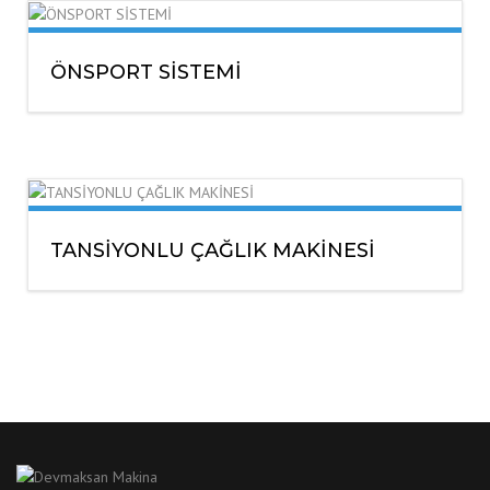
ÖNSPORT SİSTEMİ
TANSİYONLU ÇAĞLIK MAKİNESİ