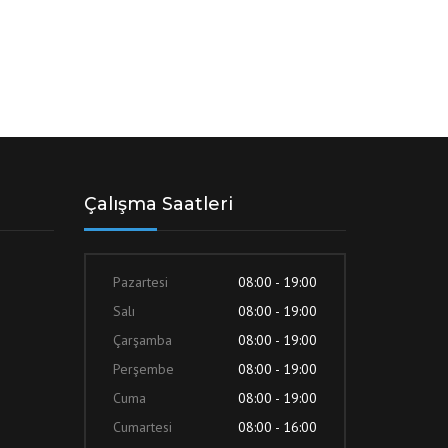
Çalışma Saatleri
Pazartesi
08:00 - 19:00
Salı
08:00 - 19:00
Çarşamba
08:00 - 19:00
Perşembe
08:00 - 19:00
Cuma
08:00 - 19:00
Cumartesi
08:00 - 16:00