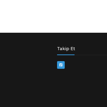
Takip Et