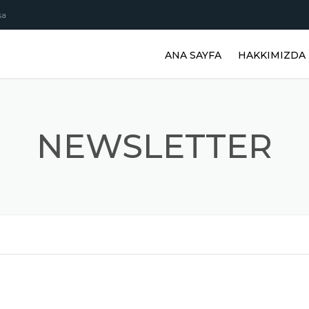
sa
ANA SAYFA
HAKKIMIZDA
NEWSLETTER