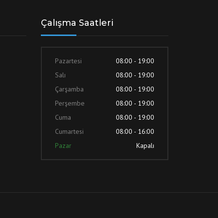
Çalışma Saatleri
Pazartesi
08:00 - 19:00
Salı
08:00 - 19:00
Çarşamba
08:00 - 19:00
Perşembe
08:00 - 19:00
Cuma
08:00 - 19:00
Cumartesi
08:00 - 16:00
Pazar
Kapalı