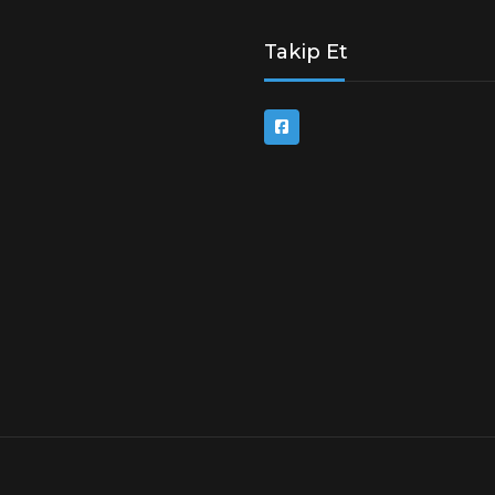
Takip Et