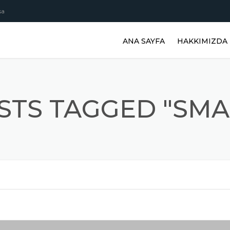
sa
ANA SAYFA
HAKKIMIZDA
STS TAGGED "SMA